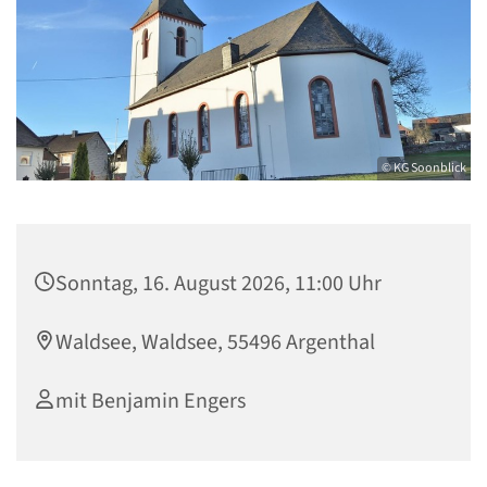
© KG Soonblick
Sonntag, 16. August 2026, 11:00 Uhr
Waldsee, Waldsee, 55496 Argenthal
mit Benjamin Engers