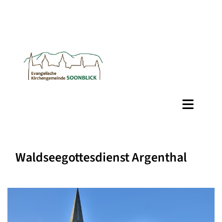
Waldseegottesdienst Argenthal