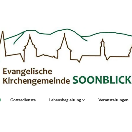
Gottesdienste
Lebensbegleitung
Veranstaltungen