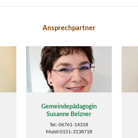
Ansprechpartner
Gemeindepädagogin
Susanne Belzner
Tel.: 06761-14318
Mobil:0151-3138718