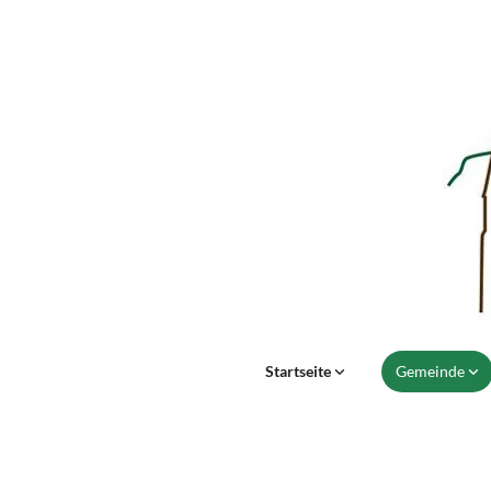
Startseite
Gemeinde