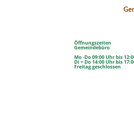
Gem
Öffnungszeiten
Gemeindebüro
Mo -Do 09:00 Uhr bis 12:
Di + Do 14:00 Uhr bis 17:
Freitag geschlossen