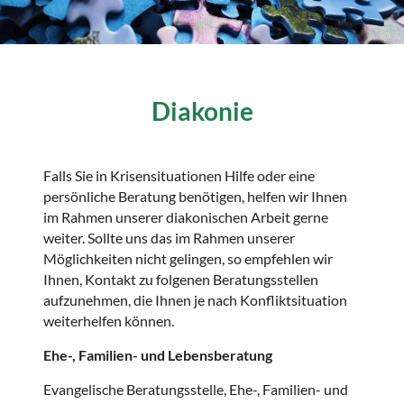
Diakonie
Falls Sie in Krisensituationen Hilfe oder eine
persönliche Beratung benötigen, helfen wir Ihnen
im Rahmen unserer diakonischen Arbeit gerne
weiter. Sollte uns das im Rahmen unserer
Möglichkeiten nicht gelingen, so empfehlen wir
Ihnen, Kontakt zu folgenen Beratungsstellen
aufzunehmen, die Ihnen je nach Konfliktsituation
weiterhelfen können.
Ehe-, Familien- und Lebensberatung
Evangelische Beratungsstelle, Ehe-, Familien- und