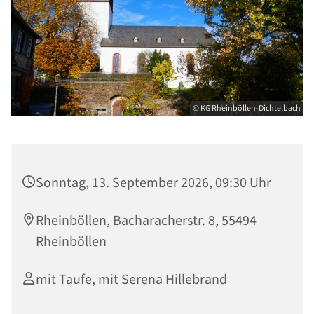
© KG Rheinböllen-Dichtelbach
Sonntag, 13. September 2026, 09:30 Uhr
Rheinböllen, Bacharacherstr. 8, 55494
Rheinböllen
mit Taufe, mit Serena Hillebrand