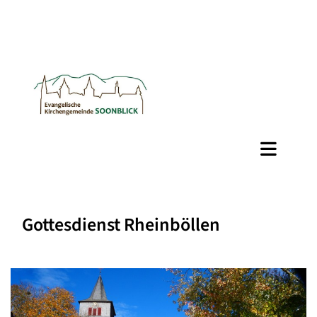
Gottesdienst Rheinböllen