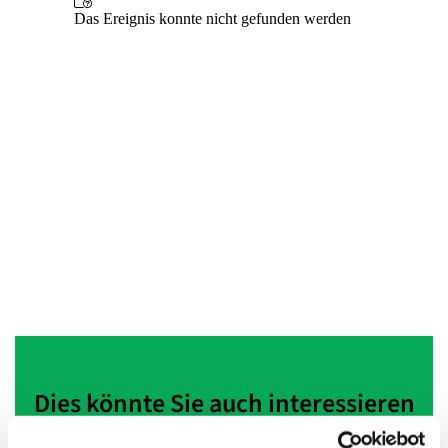
Dies könnte Sie auch interessieren