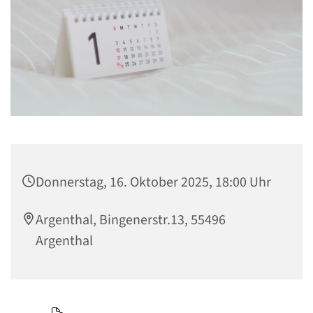
Donnerstag, 16. Oktober 2025, 18:00 Uhr
Argenthal, Bingenerstr.13, 55496
Argenthal