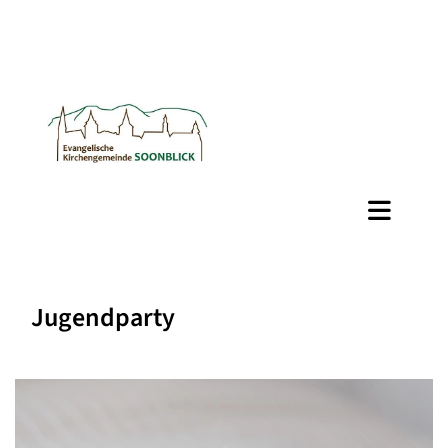
Jugendparty