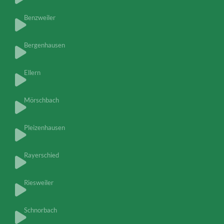
Benzweiler
Bergenhausen
Ellern
Mörschbach
Pleizenhausen
Rayerschied
Riesweiler
Schnorbach